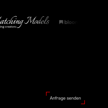
Anfrage senden