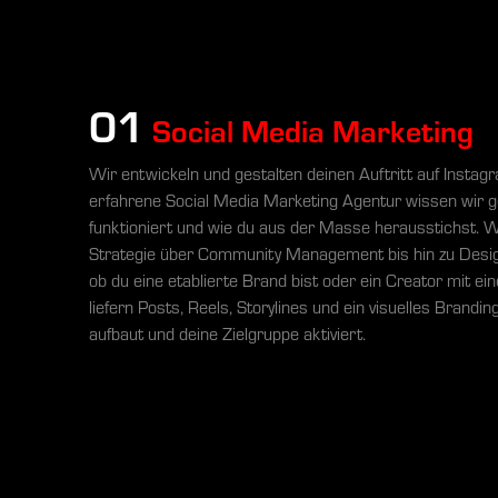
01
Social Media Marketing
Wir entwickeln und gestalten deinen Auftritt auf Instagr
erfahrene Social Media Marketing Agentur wissen wir 
funktioniert und wie du aus der Masse herausstichst. W
Strategie über Community Management bis hin zu Designs
ob du eine etablierte Brand bist oder ein Creator mit e
liefern Posts, Reels, Storylines und ein visuelles Brandi
aufbaut und deine Zielgruppe aktiviert.