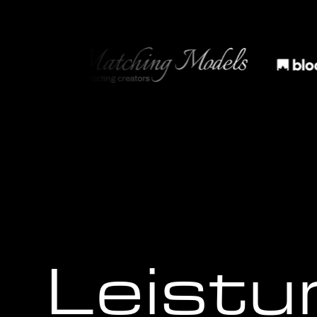
Leistu