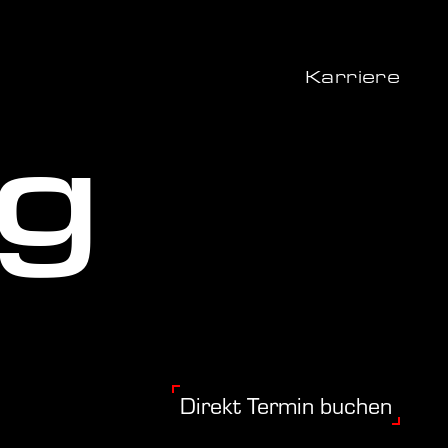
Karriere
g
Direkt Termin buchen